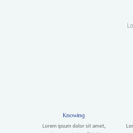
Lo
Knowing
Lorem ipsum dolor sit amet,
Lor