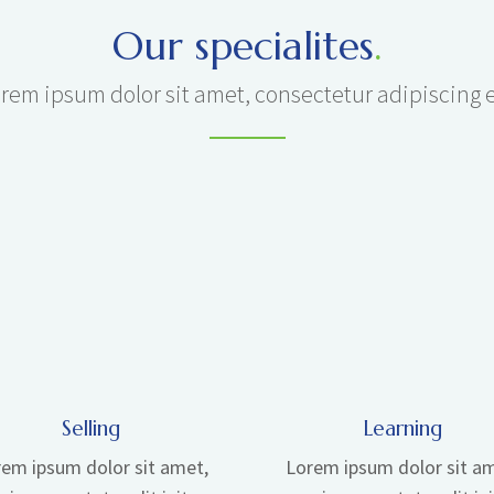
Our specialites
.
rem ipsum dolor sit amet, consectetur adipiscing e
Selling
Learning
em ipsum dolor sit amet,
Lorem ipsum dolor sit a