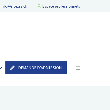
info@sitexsa.ch
Espace professionnels
DEMANDE D’ADMISSION