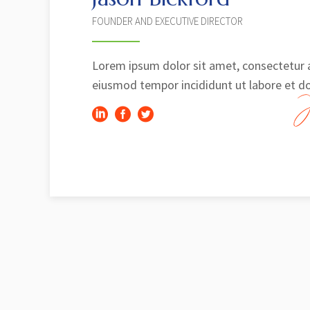
FOUNDER AND EXECUTIVE DIRECTOR
Lorem ipsum dolor sit amet, consectetur a
eiusmod tempor incididunt ut labore et do
J