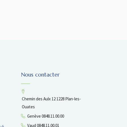
Nous contacter
Chemin des Aulx 12 1228 Plan-les-
Ouates
Genève 0848.11.00.00
Vaud 0848.11.00.01