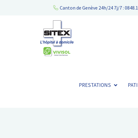
Canton de Genève 24h/24 7j/7 : 0848.1
PRESTATIONS
PAT