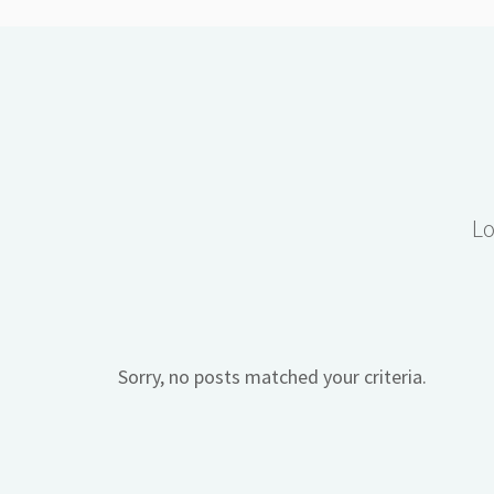
Lo
Sorry, no posts matched your criteria.