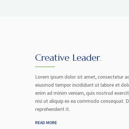
Creative Leader
.
Lorem ipsum dolor sit amet, consectetur adi
eiusmod tempor incididunt ut labore et dol
enim ad minim veniam, quis nostrud exercit
nisi ut aliquip ex ea commodo consequat. Du
reprehenderit it.
READ MORE