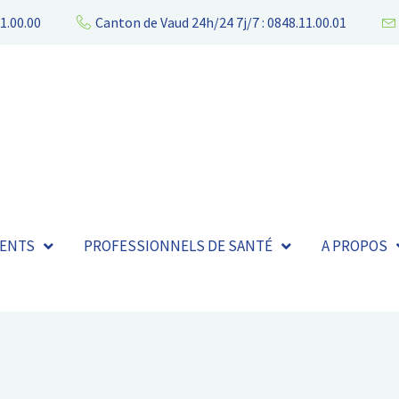
1.00.00
Canton de Vaud 24h/24 7j/7 : 0848.11.00.01
IENTS
PROFESSIONNELS DE SANTÉ
A PROPOS