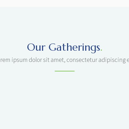
Our Gatherings
.
rem ipsum dolor sit amet, consectetur adipiscing e